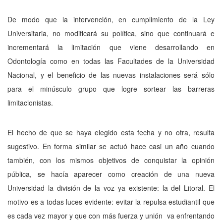
De modo que la intervención, en cumplimiento de la Ley
Universitaria, no modificará su política, sino que continuará e
incrementará la limitación que viene desarrollando en
Odontología como en todas las Facultades de la Universidad
Nacional, y el beneficio de las nuevas instalaciones será sólo
para el minúsculo grupo que logre sortear las barreras
limitacionistas.
El hecho de que se haya elegido esta fecha y no otra, resulta
sugestivo. En forma similar se actuó hace casi un año cuando
también, con los mismos objetivos de conquistar la opinión
pública, se hacía aparecer como creación de una nueva
Universidad la división de la voz ya existente: la del Litoral. El
motivo es a todas luces evidente: evitar la repulsa estudiantil que
es cada vez mayor y que con más fuerza y unión va enfrentando