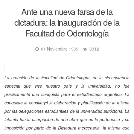
Ante una nueva farsa de la
dictadura: la inauguración de la
Facultad de Odontología
01 Noviembre 1969
3312
La creación de la Facultad de Odontología, en la circunstancia
especial que vive nuestro país y la universidad, no fue
precisamente una conquista para el estudiantado argentino. La
conquista la constituyó la elaboración y planificación de la misma
por las delegaciones estudiantiles de la universidad autóctona. La
infamia fue la usurpación de una obra que no le pertenecía y su
imposición por parte de la Dictadura mercenaria, la misma que