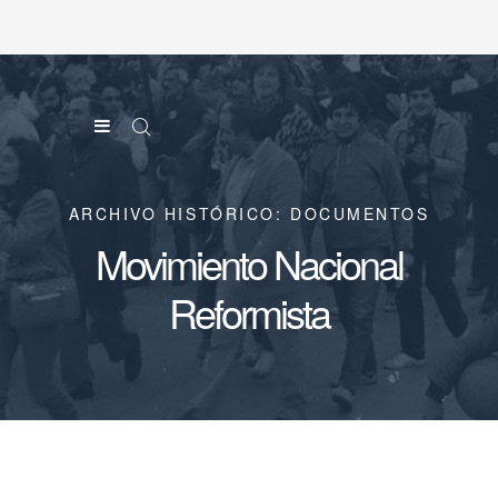
ARCHIVO HISTÓRICO: DOCUMENTOS
Movimiento Nacional
Reformista