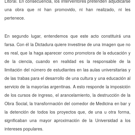
Litoral. En consecuencia, los interventores pretenden adjudicarse
una obra que ni han promovido, ni han realizado, ni les
pertenece.
En segundo lugar, entendemos que este acto constituirá una
farsa. Con él la Dictadura quiere investirse de una imagen que no
es real, que la haga aparecer como promotora de la educación y
de la ciencia, cuando en realidad es la responsable de la
limitación del número de estudiantes en las aulas universitarias y
de las trabas para el desarrollo de una cultura y una educación al
servicio de la mayorías argentinas. A esto responde la imposición
de los cursos de ingreso, el arancelamiento, la destrucción de la
Obra Social, la transformación del comedor de Medicina en bar y
la detención de todos los proyectos que, de una u otra forma,
significaban una mayor aproximación de la Universidad a los
intereses populares.