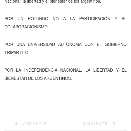
Nacional, la libertad y el bienestar de los argentinos.
POR UN ROTUNDO NO A LA PARTICIPACIÓN Y AL
COLABORACIONISMO.
POR UNA UNIVERSIDAD AUTÓNOMA CON EL GOBIERNO
TRIPARTITO.
POR LA INDEPENDENCIA NACIONAL, LA LIBERTAD Y EL
BIENESTAR DE LOS ARGENTINOS.
ANTERIOR
SIGUIENTE