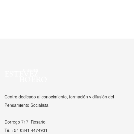
Centro dedicado al conocimiento, formación y difusión del
Pensamiento Socialista.
Dorrego 717, Rosario.
Te. +54 0341 4474931