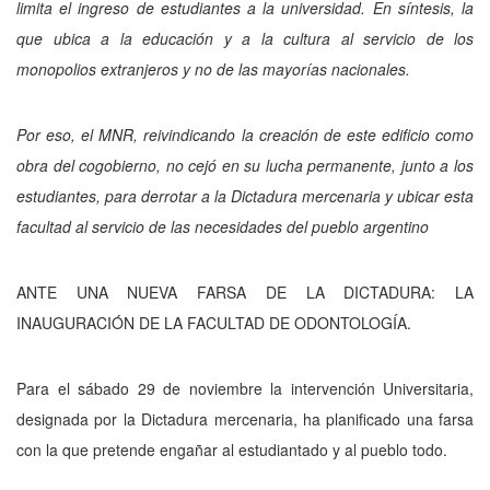
limita el ingreso de estudiantes a la universidad. En síntesis, la
que ubica a la educación y a la cultura al servicio de los
monopolios extranjeros y no de las mayorías nacionales.
Por eso, el MNR, reivindicando la creación de este edificio como
obra del cogobierno, no cejó en su lucha permanente, junto a los
estudiantes, para derrotar a la Dictadura mercenaria y ubicar esta
facultad al servicio de las necesidades del pueblo argentino
ANTE UNA NUEVA FARSA DE LA DICTADURA: LA
INAUGURACIÓN DE LA FACULTAD DE ODONTOLOGÍA.
Para el sábado 29 de noviembre la intervención Universitaria,
designada por la Dictadura mercenaria, ha planificado una farsa
con la que pretende engañar al estudiantado y al pueblo todo.