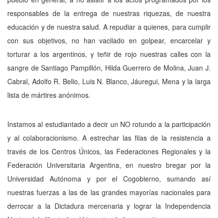
responsables de la entrega de nuestras riquezas, de nuestra
educación y de nuestra salud. A repudiar a quienes, para cumplir
con sus objetivos, no han vacilado en golpear, encarcelar y
torturar a los argentinos, y teñir de rojo nuestras calles con la
sangre de Santiago Pampillón, Hilda Guerrero de Molina, Juan J.
Cabral, Adolfo R. Bello, Luis N. Blanco, Jáuregui, Mena y la larga
lista de mártires anónimos.
Instamos al estudiantado a decir un NO rotundo a la participación
y al colaboracionismo. A estrechar las filas de la resistencia a
través de los Centros Únicos, las Federaciones Regionales y la
Federación Universitaria Argentina, en nuestro bregar por la
Universidad Autónoma y por el Cogobierno, sumando así
nuestras fuerzas a las de las grandes mayorías nacionales para
derrocar a la Dictadura mercenaria y lograr la Independencia