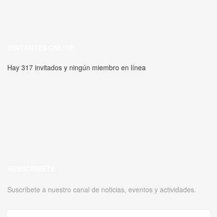
VISITANTES ONLINE
Hay 317 invitados y ningún miembro en línea
SUBSCRIBETE
Suscríbete a nuestro canal de noticias, eventos y actividades.