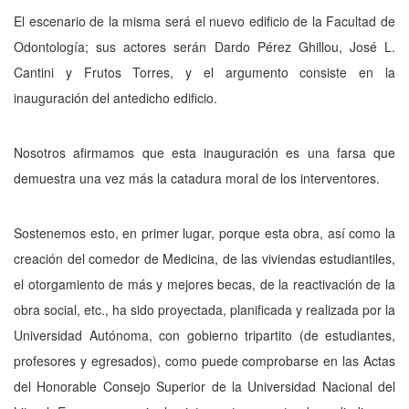
El escenario de la misma será el nuevo edificio de la Facultad de
Odontología; sus actores serán Dardo Pérez Ghillou, José L.
Cantini y Frutos Torres, y el argumento consiste en la
inauguración del antedicho edificio.
Nosotros afirmamos que esta inauguración es una farsa que
demuestra una vez más la catadura moral de los interventores.
Sostenemos esto, en primer lugar, porque esta obra, así como la
creación del comedor de Medicina, de las viviendas estudiantiles,
el otorgamiento de más y mejores becas, de la reactivación de la
obra social, etc., ha sido proyectada, planificada y realizada por la
Universidad Autónoma, con gobierno tripartito (de estudiantes,
profesores y egresados), como puede comprobarse en las Actas
del Honorable Consejo Superior de la Universidad Nacional del