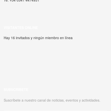
VISITANTES ONLINE
Hay 16 invitados y ningún miembro en línea
SUBSCRIBETE
Suscríbete a nuestro canal de noticias, eventos y actividades.