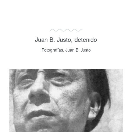
Juan B. Justo, detenido
Fotografías, Juan B. Justo