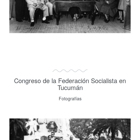
Congreso de la Federación Socialista en
Tucumán
Fotografías