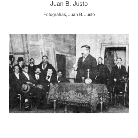
Juan B. Justo
Fotografías, Juan B. Justo