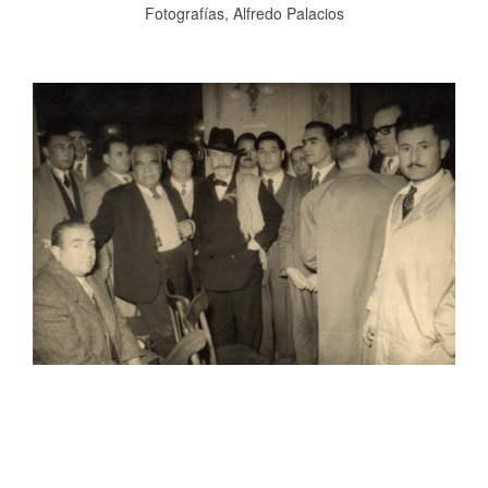
Fotografías, Alfredo Palacios