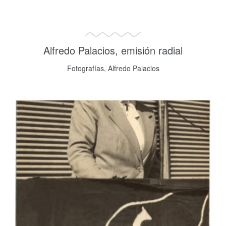
Alfredo Palacios, emisión radial
Fotografías, Alfredo Palacios