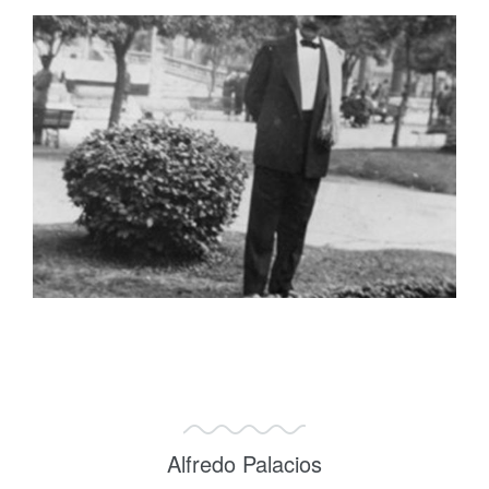
Alfredo Palacios