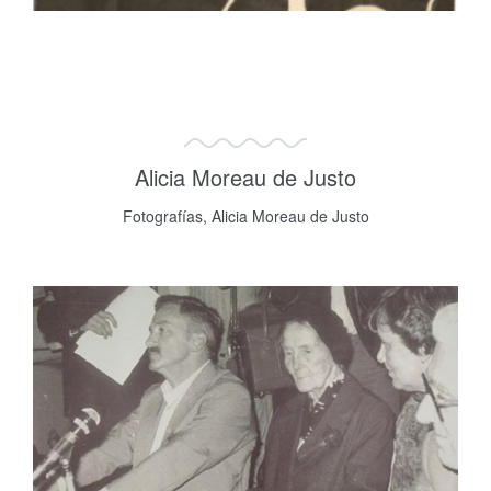
Alicia Moreau de Justo
Fotografías, Alicia Moreau de Justo