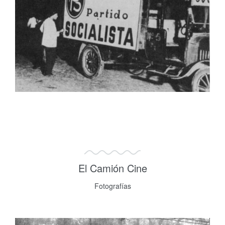
El Camión Cine
Fotografías