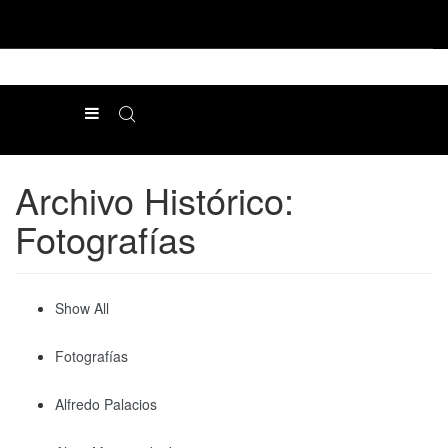
Archivo Histórico:
Fotografías
Show All
Fotografías
Alfredo Palacios