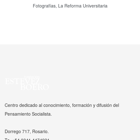
Fotografías, La Reforma Universitaria
Centro dedicado al conocimiento, formación y difusión del
Pensamiento Socialista.
Dorrego 717, Rosario.
Te. +54 0341 4474931