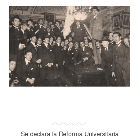
Se declara la Reforma Universitaria