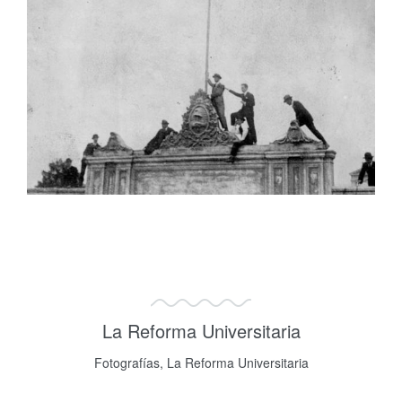
La Reforma Universitaria
Fotografías, La Reforma Universitaria