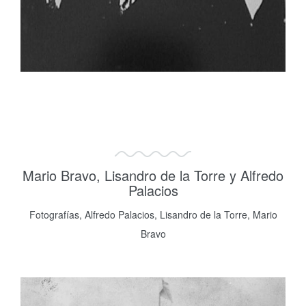
Mario Bravo, Lisandro de la Torre y Alfredo
Palacios
Fotografías, Alfredo Palacios, Lisandro de la Torre, Mario
Bravo