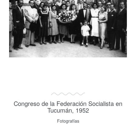
Congreso de la Federación Socialista en
Tucumán, 1952
Fotografías