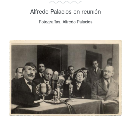
Alfredo Palacios en reunión
Fotografías, Alfredo Palacios