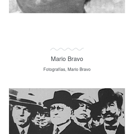
Mario Bravo
Fotografías, Mario Bravo