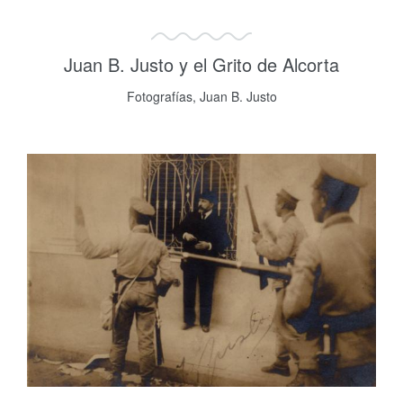
Juan B. Justo y el Grito de Alcorta
Fotografías, Juan B. Justo