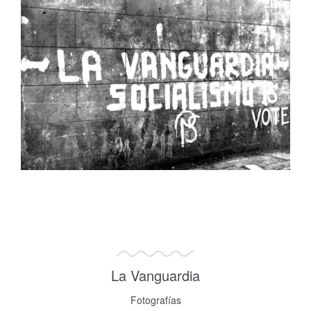
La Vanguardia
Fotografías