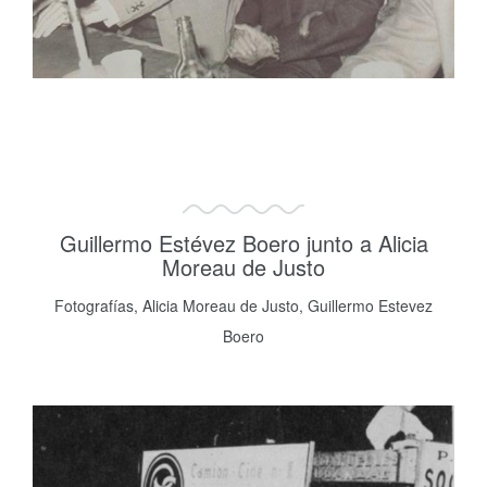
Guillermo Estévez Boero junto a Alicia
Moreau de Justo
Fotografías, Alicia Moreau de Justo, Guillermo Estevez
Boero