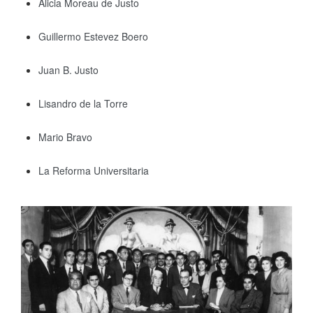
Alicia Moreau de Justo
Guillermo Estevez Boero
Juan B. Justo
Lisandro de la Torre
Mario Bravo
La Reforma Universitaria