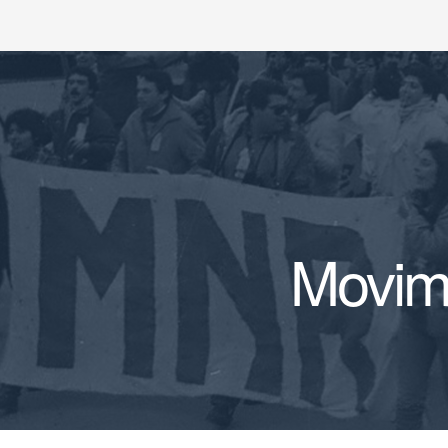
Movimi