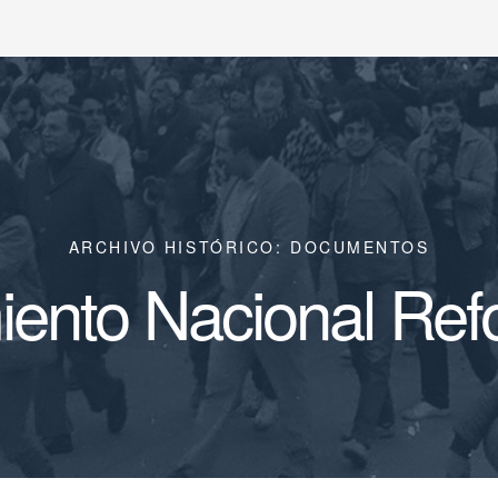
ARCHIVO HISTÓRICO: DOCUMENTOS
ento Nacional Ref