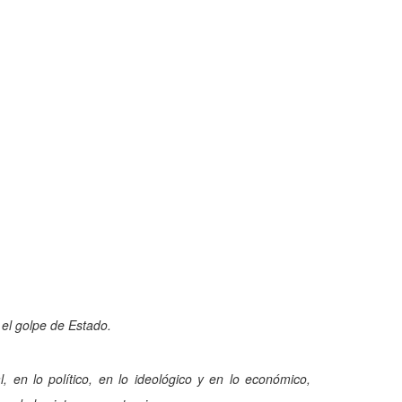
el golpe de Estado.
 en lo político, en lo ideológico y en lo económico,