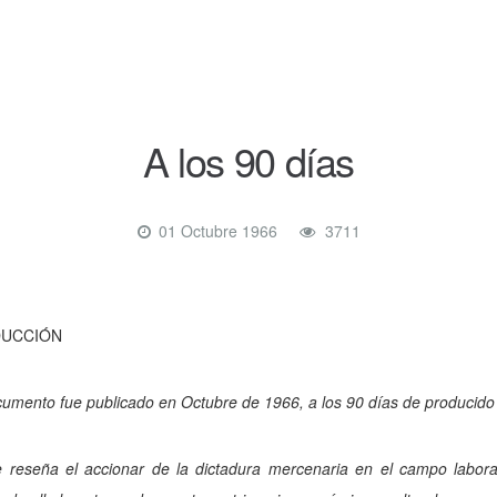
A los 90 días
01 Octubre 1966
3711
DUCCIÓN
umento fue publicado en Octubre de 1966, a los 90 días de producido 
 reseña el accionar de la dictadura mercenaria en el campo laboral,