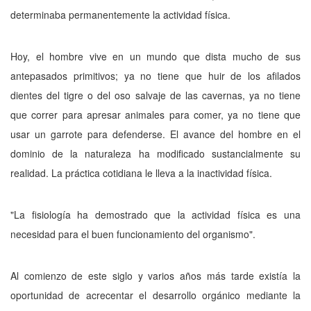
determinaba permanentemente la actividad física.
Hoy, el hombre vive en un mundo que dista mucho de sus
antepasados primitivos; ya no tiene que huir de los afilados
dientes del tigre o del oso salvaje de las cavernas, ya no tiene
que correr para apresar animales para comer, ya no tiene que
usar un garrote para defenderse. El avance del hombre en el
dominio de la naturaleza ha modificado sustancialmente su
realidad. La práctica cotidiana le lleva a la inactividad física.
"La fisiología ha demostrado que la actividad física es una
necesidad para el buen funcionamiento del organismo".
Al comienzo de este siglo y varios años más tarde existía la
oportunidad de acrecentar el desarrollo orgánico mediante la