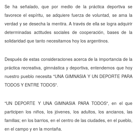
Se ha señalado, que por medio de la práctica deportiva se
favorece el espíritu, se adquiere fuerza de voluntad, se ama la
verdad y se desecha la mentira. A través de ella se logra adquirir
determinadas actitudes sociales de cooperación, bases de la
solidaridad que tanto necesitamos hoy los argentinos.
Después de estas consideraciones acerca de la importancia de la
práctica recreativa, gimnástica y deportiva, entendemos que hoy
nuestro pueblo necesita "UNA GIMNASIA Y UN DEPORTE PARA
TODOS Y ENTRE TODOS".
"UN DEPORTE Y UNA GIMNASIA PARA TODOS", en el que
participen los niños, los jóvenes, los adultos, los ancianos, las
familias; en los barrios, en el centro de las ciudades, en el pueblo,
en el campo y en la montaña.