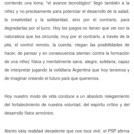
corriendo una loma; "el avance tecnológico" llegó también a la
niñez y no precisamente para potenciar el desarrollo de la salad,
la creatividad y la solidaridad, sino por el contrario, para
degradarlas por el lucro. Hoy los juegos no tienen que ver con la
naturaleza que los circunda; muy por el contrario, a través de la
pila, el control remoto, la cuerda, niegan las posibilidades de
hacer, de pensar y en consecuencia atentan contra la formación
de una niñez física y mentalmente sana, alegre, solidaria, capaz
de interpretar jugando la cotidiana Argentina que hoy tenemos y
de imaginar creando el futuro país que queremos.
Hoy nuestro modo de vida conduce a un absoluto relegamiento
del fortalecimiento de nuestra voluntad, del espíritu crítico y del
desarrollo físico armónico.
Atento esta realidad decadente que nos toca vivir, el PSP afirma