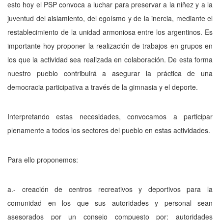
esto hoy el PSP convoca a luchar para preservar a la niñez y a la
juventud del aislamiento, del egoísmo y de la inercia, mediante el
restablecimiento de la unidad armoniosa entre los argentinos. Es
importante hoy proponer la realización de trabajos en grupos en
los que la actividad sea realizada en colaboración. De esta forma
nuestro pueblo contribuirá a asegurar la práctica de una
democracia participativa a través de la gimnasia y el deporte.
Interpretando estas necesidades, convocamos a participar
plenamente a todos los sectores del pueblo en estas actividades.
Para ello proponemos:
a.- creación de centros recreativos y deportivos para la
comunidad en los que sus autoridades y personal sean
asesorados por un consejo compuesto por: autoridades