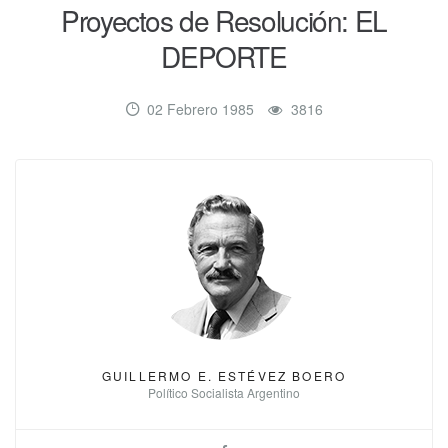
Proyectos de Resolución: EL
DEPORTE
02 Febrero 1985
3816
GUILLERMO E. ESTÉVEZ BOERO
Político Socialista Argentino