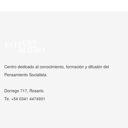
Centro dedicado al conocimiento, formación y difusión del
Pensamiento Socialista.
Dorrego 717, Rosario.
Te. +54 0341 4474931