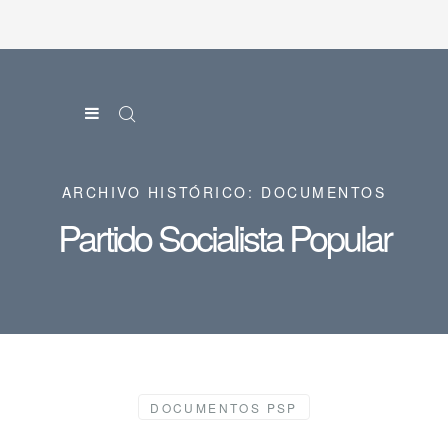
ARCHIVO HISTÓRICO: DOCUMENTOS
Partido Socialista Popular
DOCUMENTOS PSP