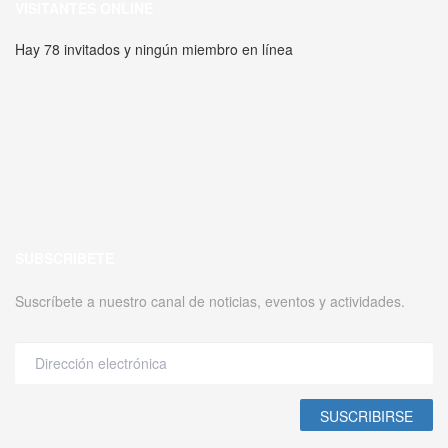
VISITANTES ONLINE
Hay 78 invitados y ningún miembro en línea
SUBSCRIBETE
Suscríbete a nuestro canal de noticias, eventos y actividades.