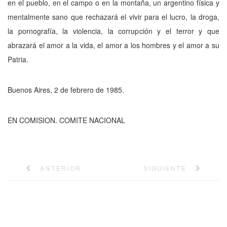
en el pueblo, en el campo o en la montaña, un argentino física y
mentalmente sano que rechazará el vivir para el lucro, la droga,
la pornografía, la violencia, la corrupción y el terror y que
abrazará el amor a la vida, el amor a los hombres y el amor a su
Patria.
Buenos Aires, 2 de febrero de 1985.
EN COMISION. COMITE NACIONAL
ANTERIOR
SIGUIENTE