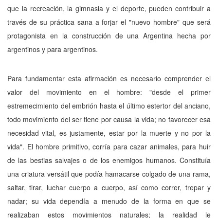
que la recreación, la gimnasia y el deporte, pueden contribuir a
través de su práctica sana a forjar el "nuevo hombre" que será
protagonista en la construcción de una Argentina hecha por
argentinos y para argentinos.
Para fundamentar esta afirmación es necesario comprender el
valor del movimiento en el hombre: "desde el primer
estremecimiento del embrión hasta el último estertor del anciano,
todo movimiento del ser tiene por causa la vida; no favorecer esa
necesidad vital, es justamente, estar por la muerte y no por la
vida". El hombre primitivo, corría para cazar animales, para huir
de las bestias salvajes o de los enemigos humanos. Constituía
una criatura versátil que podía hamacarse colgado de una rama,
saltar, tirar, luchar cuerpo a cuerpo, así como correr, trepar y
nadar; su vida dependía a menudo de la forma en que se
realizaban estos movimientos naturales; la realidad le