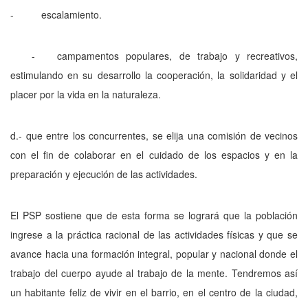
- escalamiento.
- campamentos populares, de trabajo y recreativos,
estimulando en su desarrollo la cooperación, la solidaridad y el
placer por la vida en la naturaleza.
d.- que entre los concurrentes, se elija una comisión de vecinos
con el fin de colaborar en el cuidado de los espacios y en la
preparación y ejecución de las actividades.
El PSP sostiene que de esta forma se logrará que la población
ingrese a la práctica racional de las actividades físicas y que se
avance hacia una formación integral, popular y nacional donde el
trabajo del cuerpo ayude al trabajo de la mente. Tendremos así
un habitante feliz de vivir en el barrio, en el centro de la ciudad,