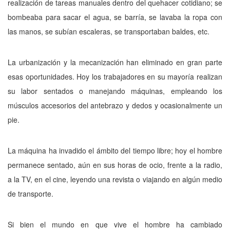
realización de tareas manuales dentro del quehacer cotidiano; se
bombeaba para sacar el agua, se barría, se lavaba la ropa con
las manos, se subían escaleras, se transportaban baldes, etc.
La urbanización y la mecanización han eliminado en gran parte
esas oportunidades. Hoy los trabajadores en su mayoría realizan
su labor sentados o manejando máquinas, empleando los
músculos accesorios del antebrazo y dedos y ocasionalmente un
pie.
La máquina ha invadido el ámbito del tiempo libre; hoy el hombre
permanece sentado, aún en sus horas de ocio, frente a la radio,
a la TV, en el cine, leyendo una revista o viajando en algún medio
de transporte.
Si bien el mundo en que vive el hombre ha cambiado