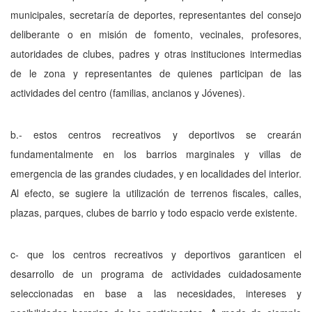
municipales, secretaría de deportes, representantes del consejo
deliberante o en misión de fomento, vecinales, profesores,
autoridades de clubes, padres y otras instituciones intermedias
de le zona y representantes de quienes participan de las
actividades del centro (familias, ancianos y Jóvenes).
b.- estos centros recreativos y deportivos se crearán
fundamentalmente en los barrios marginales y villas de
emergencia de las grandes ciudades, y en localidades del interior.
Al efecto, se sugiere la utilización de terrenos fiscales, calles,
plazas, parques, clubes de barrio y todo espacio verde existente.
c- que los centros recreativos y deportivos garanticen el
desarrollo de un programa de actividades cuidadosamente
seleccionadas en base a las necesidades, intereses y