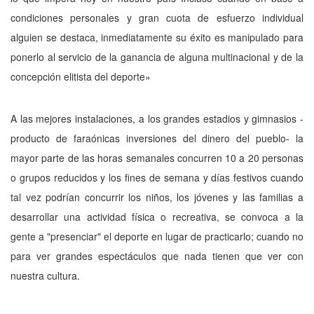
condiciones personales y gran cuota de esfuerzo individual
alguien se destaca, inmediatamente su éxito es manipulado para
ponerlo al servicio de la ganancia de alguna multinacional y de la
concepción elitista del deporte»
A las mejores instalaciones, a los grandes estadios y gimnasios -
producto de faraónicas inversiones del dinero del pueblo- la
mayor parte de las horas semanales concurren 10 a 20 personas
o grupos reducidos y los fines de semana y días festivos cuando
tal vez podrían concurrir los niños, los jóvenes y las familias a
desarrollar una actividad física o recreativa, se convoca a la
gente a "presenciar" el deporte en lugar de practicarlo; cuando no
para ver grandes espectáculos que nada tienen que ver con
nuestra cultura.