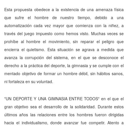
Esta propuesta obedece a la existencia de una amenaza física
que sufre el hombre de nuestro tiempo, debido a una
automatización cada vez mayor que comienza con la niñez, a
través del juego impuesto como hemos visto. Muchas veces se
prohíbe al hombre el movimiento, sin reparar el peligro que
encierra el quietismo. Esta situación se agrava a medida que
avanza la corrupción del sistema, en el que se desconoce el
derecho a la práctica del deporte, la gimnasia y se cumple con el
mentado objetivo de formar un hombre débil, sin hábitos sanos,
ni fortaleza en su voluntad.
"UN DEPORTE Y UNA GIMNASIA ENTRE TODOS" en el que el
gran objetivo sea el desarrollo de la solidaridad. Durante estos
últimos años las relaciones entre los hombres fueron dirigidas
hacia el individualismo, donde avanzar fue competir. Atento a