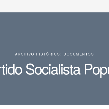
ARCHIVO HISTÓRICO: DOCUMENTOS
tido Socialista Pop