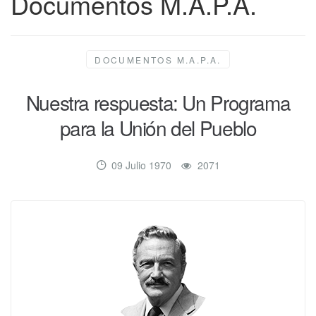
Documentos M.A.P.A.
DOCUMENTOS M.A.P.A.
Nuestra respuesta: Un Programa
para la Unión del Pueblo
09 Julio 1970
2071