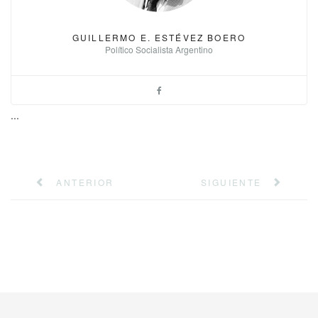
GUILLERMO E. ESTÉVEZ BOERO
Político Socialista Argentino
...
ANTERIOR
SIGUIENTE