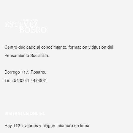
Centro dedicado al conocimiento, formación y difusión del
Pensamiento Socialista.
Dorrego 717, Rosario.
Te. +54 0341 4474931
VISITANTES ONLINE
Hay 112 invitados y ningún miembro en línea