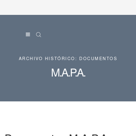
ARCHIVO HISTÓRICO: DOCUMENTOS
M.A.P.A.