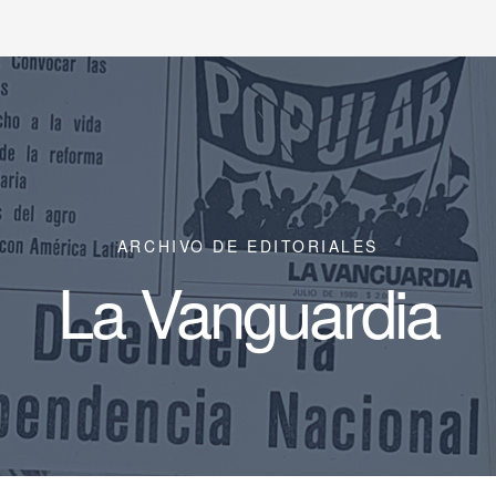
ARCHIVO DE EDITORIALES
La Vanguardia