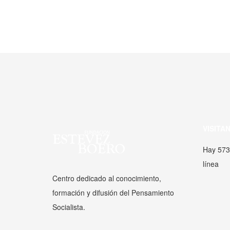
VISITA
Hay 573
línea
Centro dedicado al conocimiento,
formación y difusión del Pensamiento
Socialista.