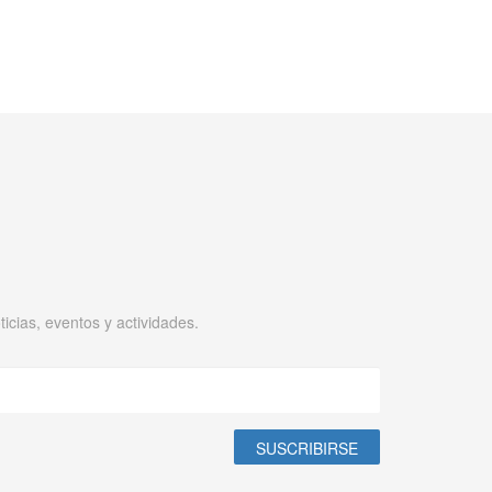
icias, eventos y actividades.