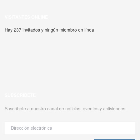
VISITANTES ONLINE
Hay 237 invitados y ningún miembro en línea
SUBSCRIBETE
Suscríbete a nuestro canal de noticias, eventos y actividades.