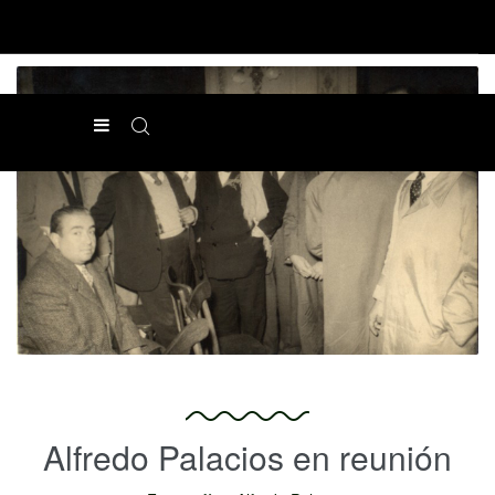
Alfredo Palacios en reunión