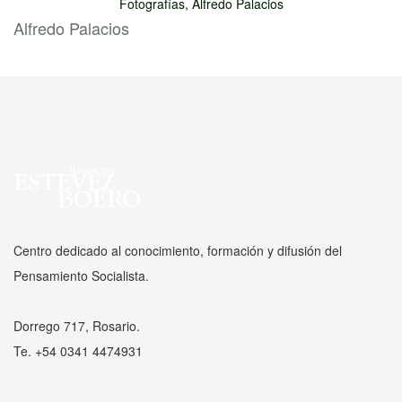
Fotografías, Alfredo Palacios
Alfredo Palacios
Centro dedicado al conocimiento, formación y difusión del
Pensamiento Socialista.
Dorrego 717, Rosario.
Te. +54 0341 4474931